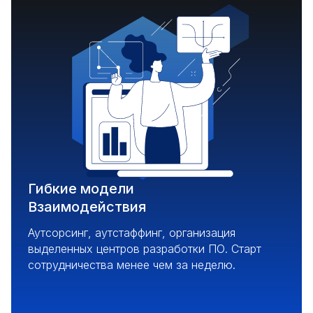
Гибкие модели
Взаимодействия
Аутсорсинг, аутстаффинг, организация
выделенных центров разработки ПО. Старт
сотрудничества менее чем за неделю.