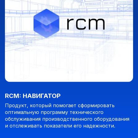
RCM: НАВИГАТОР
Продукт, который помогает сформировать
оптимальную программу технического
обслуживания производственного оборудования
и отслеживать показатели его надежности.