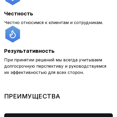
Честность
Честно относимся к клиентам и сотрудникам.
Результативность
При принятии решений мы всегда учитываем
долгосрочную перспективу и руководствуемся
их эффективностью для всех сторон.
ПРЕИМУЩЕСТВА