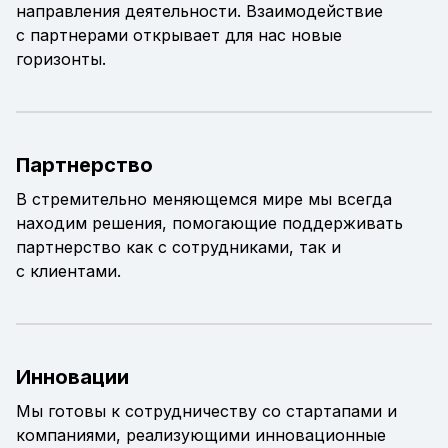
направления деятельности. Взаимодействие
с партнерами открывает для нас новые
горизонты.
Партнерство
В стремительно меняющемся мире мы всегда
находим решения, помогающие поддерживать
партнерство как с сотрудниками, так и
с клиентами.
Инновации
Мы готовы к сотрудничеству со стартапами и
компаниями, реализующими инновационные