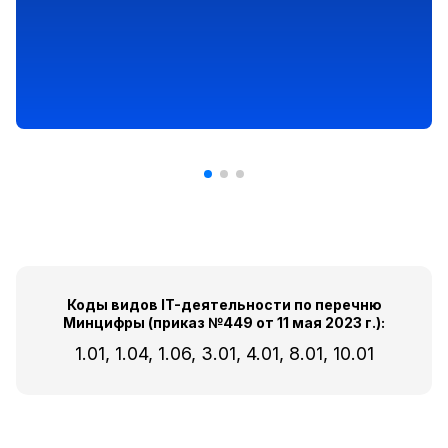
Коды видов IT-деятельности по перечню
Минцифры (приказ №449 от 11 мая 2023 г.):
1.01, 1.04, 1.06, 3.01, 4.01, 8.01, 10.01