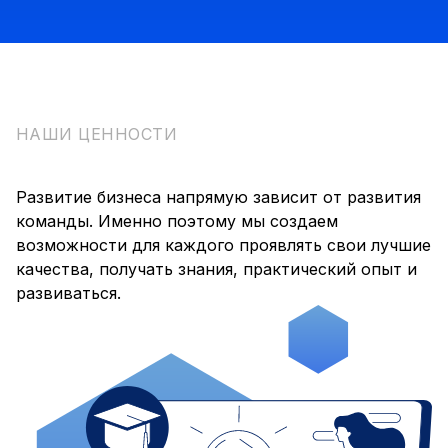
НАШИ ЦЕННОСТИ
Развитие бизнеса напрямую зависит от развития
команды. Именно поэтому мы создаем
возможности для каждого проявлять свои лучшие
качества, получать знания, практический опыт и
развиваться.