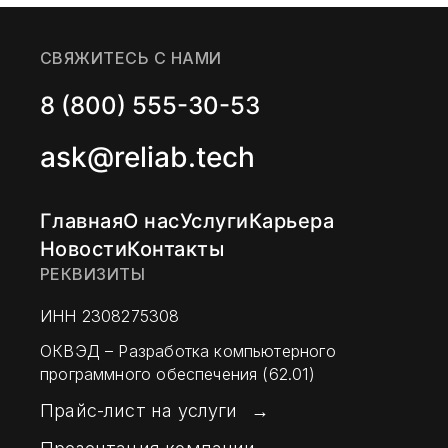
СВЯЖИТЕСЬ С НАМИ
8 (800) 555-30-53
ask@reliab.tech
Главная
О нас
Услуги
Карьера
Новости
Контакты
РЕКВИЗИТЫ
ИНН 2308275308
ОКВЭД – Разработка компьютерного
программного обеспечения (62.01)
Прайс-лист на услуги