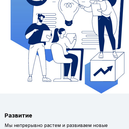
Развитие
Мы непрерывно растем и развиваем новые