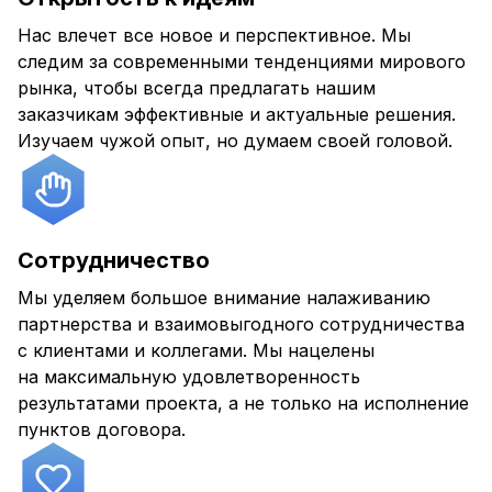
Нас влечет все новое и перспективное. Мы
следим за современными тенденциями мирового
рынка, чтобы всегда предлагать нашим
заказчикам эффективные и актуальные решения.
Изучаем чужой опыт, но думаем своей головой.
Сотрудничество
Мы уделяем большое внимание налаживанию
партнерства и взаимовыгодного сотрудничества
с клиентами и коллегами. Мы нацелены
на максимальную удовлетворенность
результатами проекта, а не только на исполнение
пунктов договора.