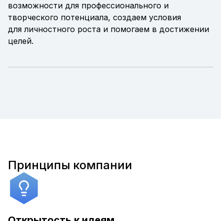
возможности для профессионального и
творческого потенциала, создаем условия
для личностного роста и помогаем в достижении
целей.
Принципы компании
Открытость к идеям