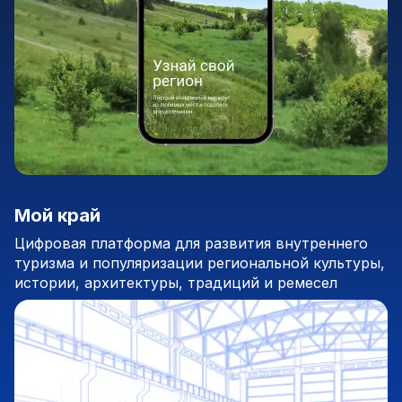
Мой край
Цифровая платформа для развития внутреннего
туризма и популяризации региональной культуры,
истории, архитектуры, традиций и ремесел