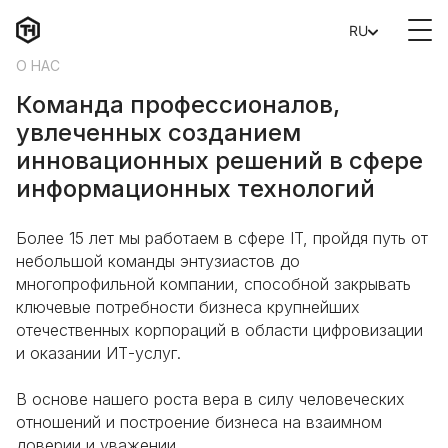
RU
О НАС
Команда профессионалов,
увлеченных созданием
инновационных решений в сфере
информационных технологий
Более 15 лет мы работаем в сфере IT, пройдя путь от 
небольшой команды энтузиастов до 
многопрофильной компании, способной закрывать 
ключевые потребности бизнеса крупнейших 
отечественных корпораций в области цифровизации 
и оказании ИТ-услуг.
В основе нашего роста вера в силу человеческих 
отношений и построение бизнеса на взаимном 
доверии и уважении.