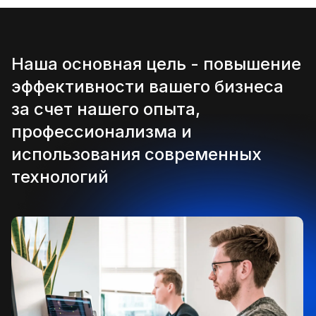
Наша основная цель - повышение
эффективности вашего бизнеса
за счет нашего опыта,
профессионализма и
использования современных
технологий