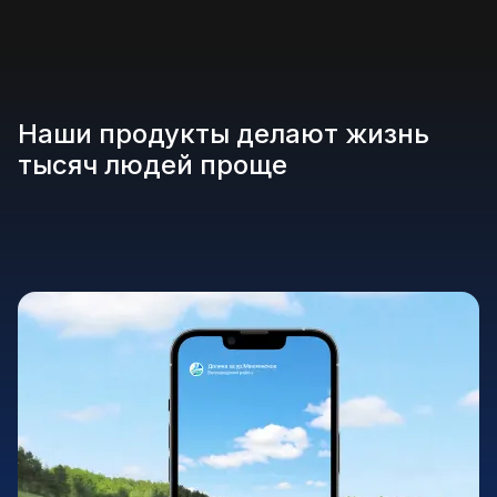
Наши продукты делают жизнь
тысяч людей проще