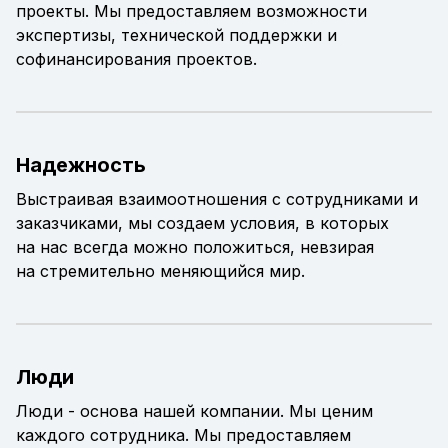
проекты. Мы предоставляем возможности
экспертизы, технической поддержки и
софинансирования проектов.
Надежность
Выстраивая взаимоотношения с сотрудниками и
заказчиками, мы создаем условия, в которых
на нас всегда можно положиться, невзирая
на стремительно меняющийся мир.
Люди
Люди - основа нашей компании. Мы ценим
каждого сотрудника. Мы предоставляем