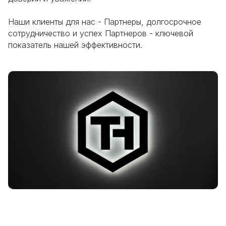
Наши клиенты для нас - Партнеры, долгосрочное 
сотрудничество и успех Партнеров - ключевой 
показатель нашей эффективности.